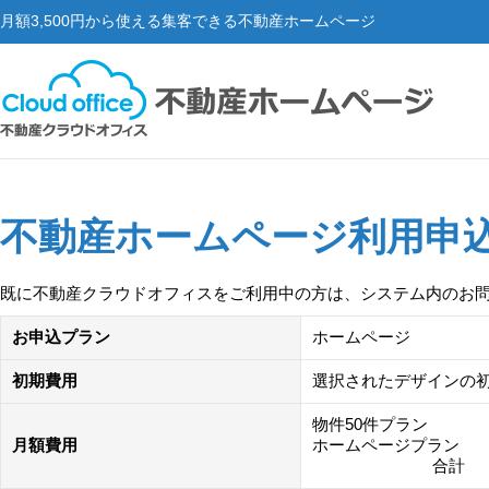
月額3,500円から使える集客できる不動産ホームページ
不動産ホームページ利用申
既に不動産クラウドオフィスをご利用中の方は、システム内のお
お申込プラン
ホームページ
初期費用
選択されたデザインの
物件50件プラン
月額費用
ホームページプラン
合計